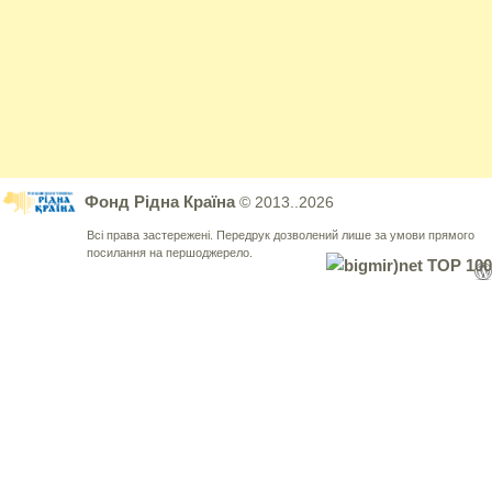
Фонд Рідна Країна
© 2013..2026
Всі права застережені. Передрук дозволений лише за умови прямого
посилання на першоджерело.