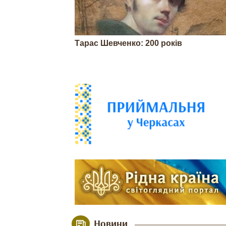
Тарас Шевченко: 200 років
Новини