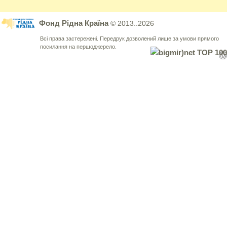
Фонд Рідна Країна
© 2013..2026
Всі права застережені. Передрук дозволений лише за умови прямого
посилання на першоджерело.