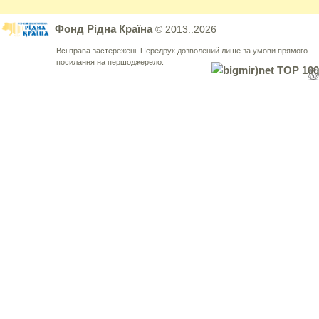
Фонд Рідна Країна
© 2013..2026
Всі права застережені. Передрук дозволений лише за умови прямого
посилання на першоджерело.