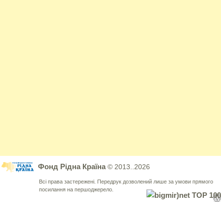
Фонд Рідна Країна
© 2013..2026
Всі права застережені. Передрук дозволений лише за умови прямого
посилання на першоджерело.