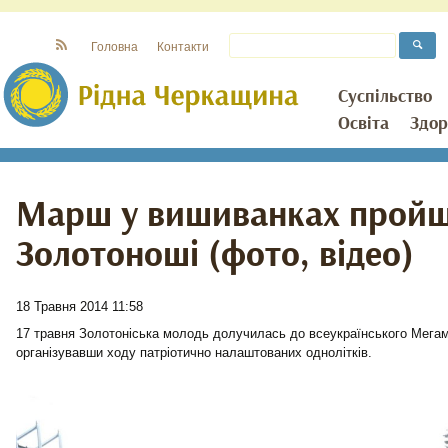
Головна
Контакти
Суспільство
Освіта
Здор
Марш у вишиванках пройшо
Золотоноші (фото, відео)
18 Травня 2014 11:58
17 травня Золотоніська молодь долучилась до всеукраїнського Мега
організувавши ходу патріотично налаштованих однолітків.