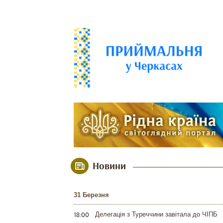
Новини
31 Березня
18:00
Делегація з Туреччини завітала до ЧІПБ