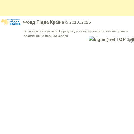
Фонд Рідна Країна
© 2013..2026
Всі права застережені. Передрук дозволений лише за умови прямого
посилання на першоджерело.