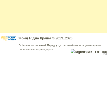
Фонд Рідна Країна
© 2013..2026
Всі права застережені. Передрук дозволений лише за умови прямого
посилання на першоджерело.