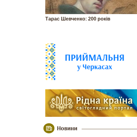
Тарас Шевченко: 200 років
Новини