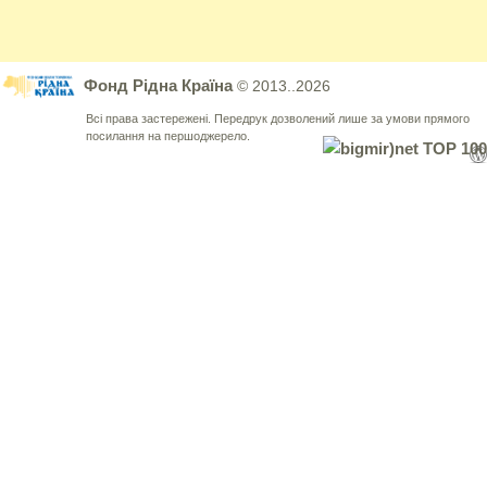
Фонд Рідна Країна
© 2013..2026
Всі права застережені. Передрук дозволений лише за умови прямого
посилання на першоджерело.