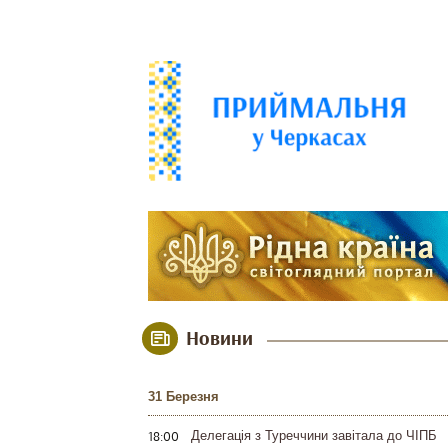
Новини
31 Березня
18:00
Делегація з Туреччини завітала до ЧІПБ