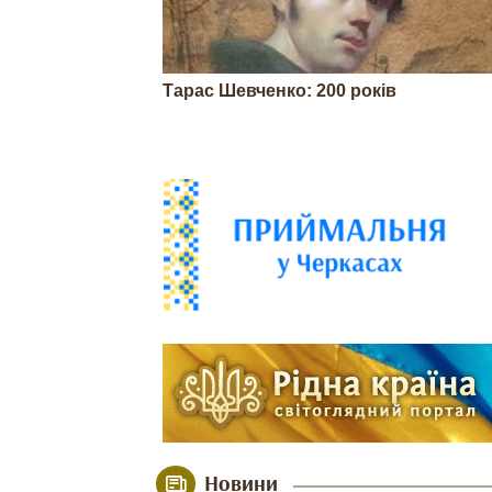
Тарас Шевченко: 200 років
Новини