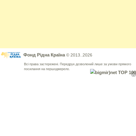
Фонд Рідна Країна
© 2013..2026
Всі права застережені. Передрук дозволений лише за умови прямого
посилання на першоджерело.