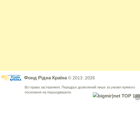
Фонд Рідна Країна
© 2013..2026
Всі права застережені. Передрук дозволений лише за умови прямого
посилання на першоджерело.