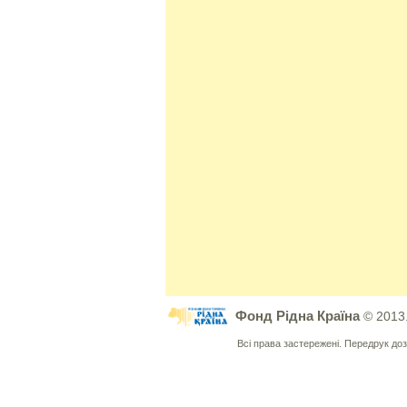
Фонд Рідна Країна
© 2013
Всі права застережені. Передрук д