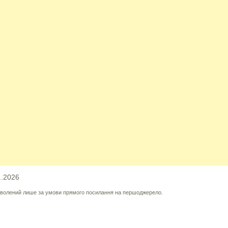
..2026
озволений лише за умови прямого посилання на першоджерело.