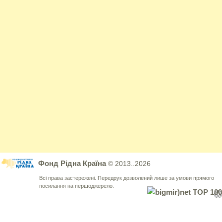
Фонд Рідна Країна
© 2013..2026
Всі права застережені. Передрук дозволений лише за умови прямого
посилання на першоджерело.