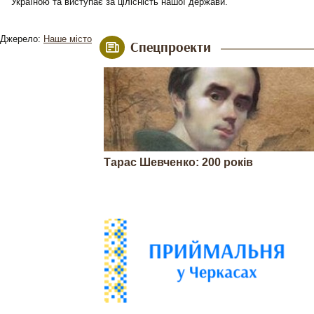
Україною та виступає за цілісність нашої держави.
Джерело:
Наше місто
Спецпроекти
Тарас Шевченко: 200 років