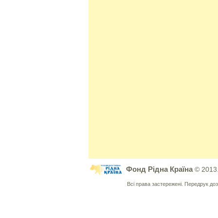
Фонд Рідна Країна
© 2013
Всі права застережені. Передрук д