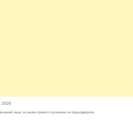
..2026
озволений лише за умови прямого посилання на першоджерело.