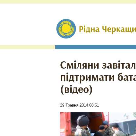
Сміляни завітал
підтримати бат
(відео)
29 Травня 2014 08:51