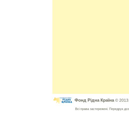
Фонд Рідна Країна
© 2013
Всі права застережені. Передрук д