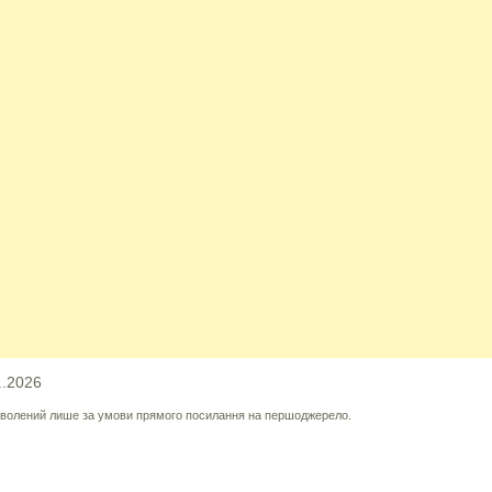
..2026
озволений лише за умови прямого посилання на першоджерело.