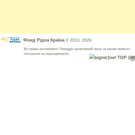
Фонд Рідна Країна
© 2013..2026
Всі права застережені. Передрук дозволений лише за умови прямого
посилання на першоджерело.