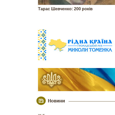
Тарас Шевченко: 200 років
Новини