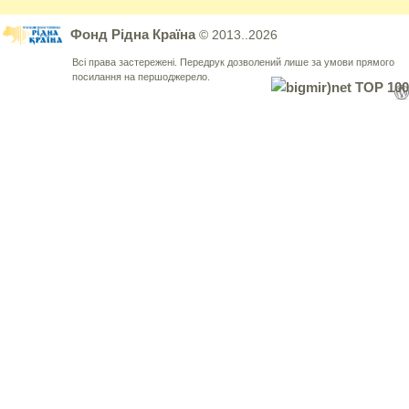
Фонд Рідна Країна
© 2013..2026
Всі права застережені. Передрук дозволений лише за умови прямого
посилання на першоджерело.