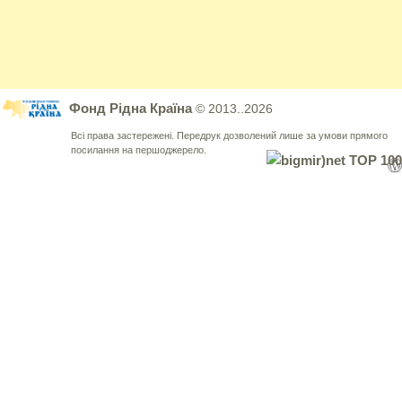
Фонд Рідна Країна
© 2013..2026
Всі права застережені. Передрук дозволений лише за умови прямого
посилання на першоджерело.