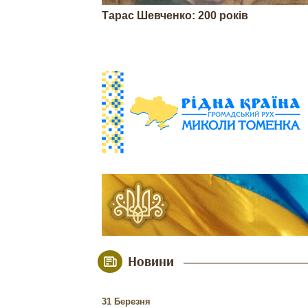
Тарас Шевченко: 200 років
Новини
31 Березня