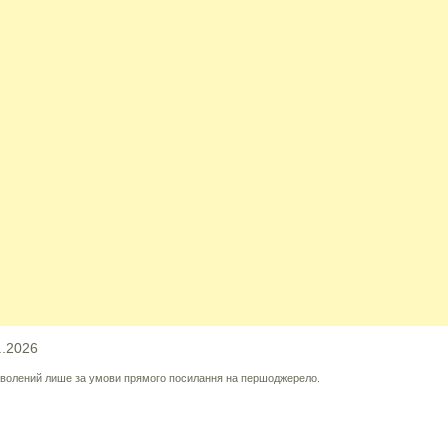
..2026
озволений лише за умови прямого посилання на першоджерело.