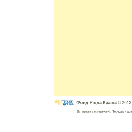
Фонд Рідна Країна
© 2013
Всі права застережені. Передрук д