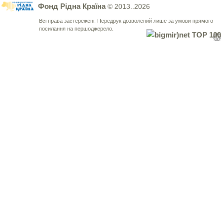
Фонд Рідна Країна
© 2013..2026
Всі права застережені. Передрук дозволений лише за умови прямого
посилання на першоджерело.