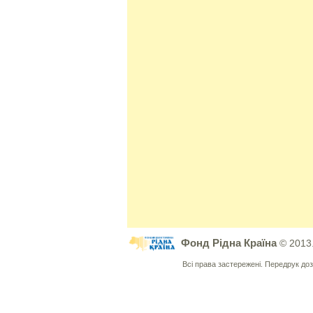
Фонд Рідна Країна
© 2013
Всі права застережені. Передрук д