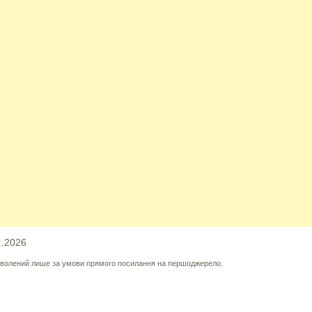
..2026
озволений лише за умови прямого посилання на першоджерело.