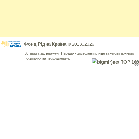
Фонд Рідна Країна
© 2013..2026
Всі права застережені. Передрук дозволений лише за умови прямого
посилання на першоджерело.