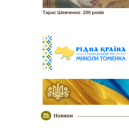
Тарас Шевченко: 200 років
Новини