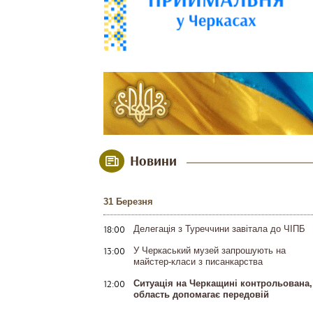
Новини
31 Березня
18:00
Делегація з Туреччини завітала до ЧІПБ
13:00
У Черкаський музей запрошують на
майстер-класи з писанкарства
12:00
Ситуація на Черкащині контрольована,
область допомагає передовій