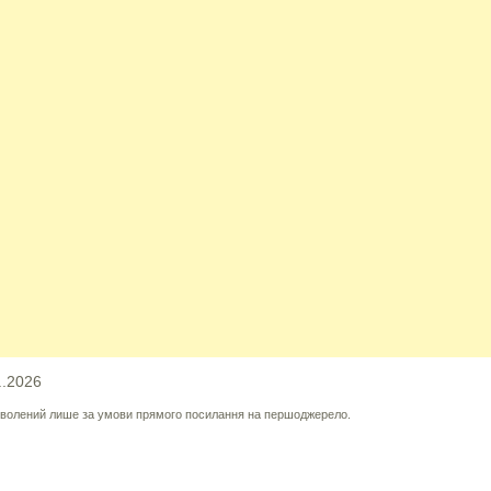
..2026
озволений лише за умови прямого посилання на першоджерело.