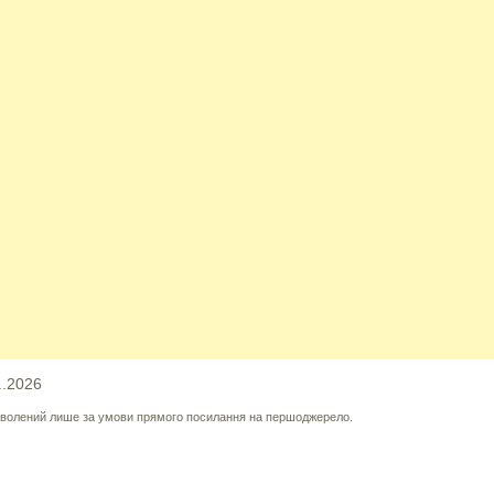
..2026
озволений лише за умови прямого посилання на першоджерело.