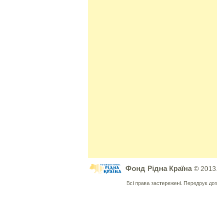
Фонд Рідна Країна
© 2013
Всі права застережені. Передрук д