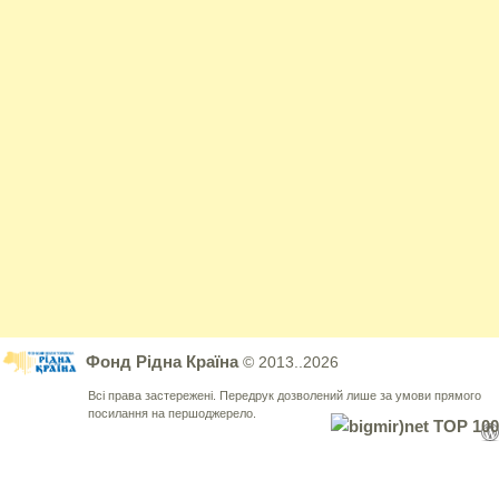
Фонд Рідна Країна
© 2013..2026
Всі права застережені. Передрук дозволений лише за умови прямого
посилання на першоджерело.