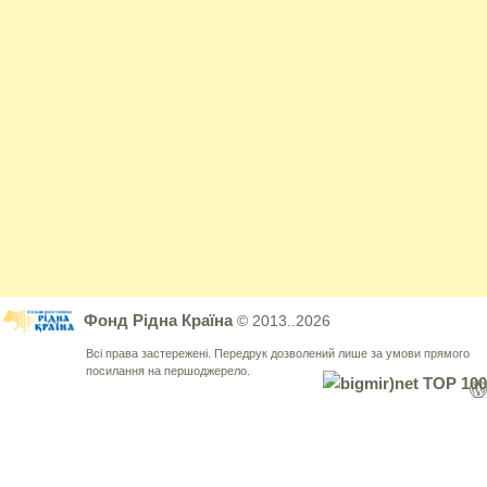
Фонд Рідна Країна
© 2013..2026
Всі права застережені. Передрук дозволений лише за умови прямого
посилання на першоджерело.