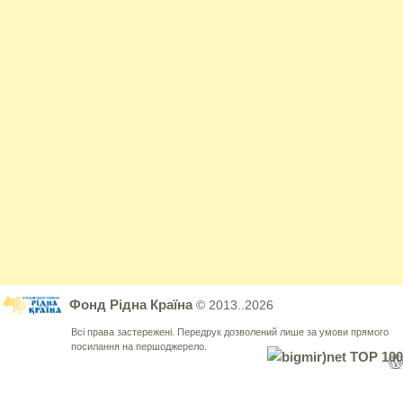
Фонд Рідна Країна
© 2013..2026
Всі права застережені. Передрук дозволений лише за умови прямого
посилання на першоджерело.